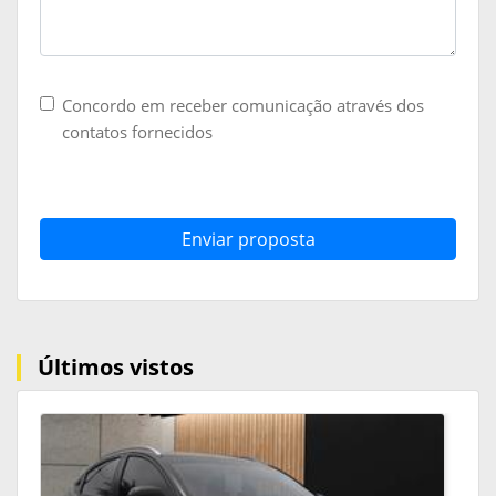
Concordo em receber comunicação através dos
contatos fornecidos
Enviar proposta
Últimos vistos