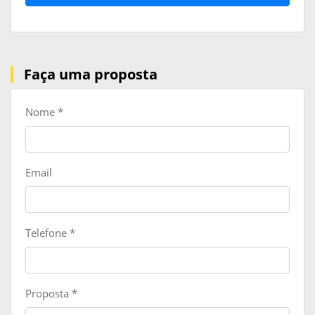
Faça uma proposta
Nome
*
Email
Telefone
*
Proposta
*