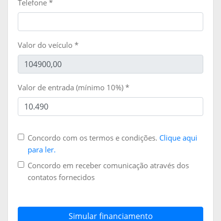
Telefone
*
Valor do veículo
*
Valor de entrada (mínimo 10%)
*
Concordo com os termos e condições.
Clique aqui
para ler.
Concordo em receber comunicação através dos
contatos fornecidos
Simular financiamento