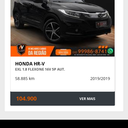
HONDA HR-V
EXL 1.8 FLEXONE 16V 5P AUT.
58.885 km
2019/2019
104.900
VER MAIS