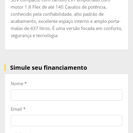
motor 1.8 Flex de até 140 Cavalos de potência,
conhecido pela confiabilidade, alto padrão de
acabamento, excelente espaço interno e amplo porta-
malas de 437 litros. É uma versão focada em conforto,
segurança e tecnologia.
Simule seu financiamento
Nome
*
Email
*